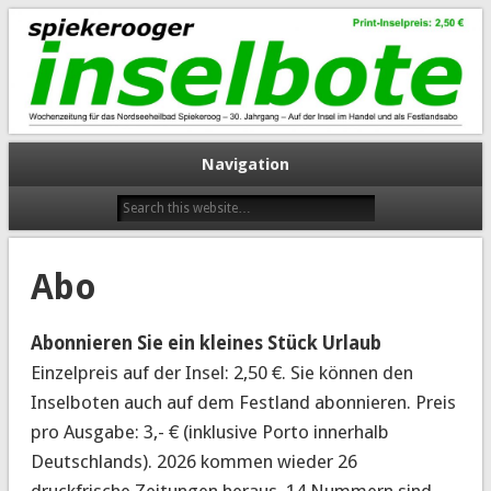
spiekerooger inselbote
Navigation
Abo
Abonnieren Sie ein kleines Stück Urlaub
Einzelpreis auf der Insel: 2,50 €. Sie können den
Inselboten auch auf dem Festland abonnieren. Preis
pro Ausgabe: 3,- € (inklusive Porto innerhalb
Deutschlands). 2026 kommen wieder 26