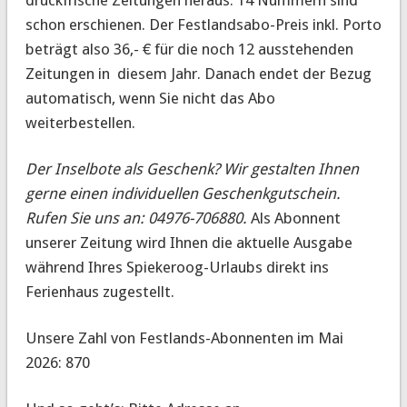
druckfrische Zeitungen heraus. 14 Nummern sind
schon erschienen. Der Festlandsabo-Preis inkl. Porto
beträgt also 36,- € für die noch 12 ausstehenden
Zeitungen in diesem Jahr. Danach endet der Bezug
automatisch, wenn Sie nicht das Abo
weiterbestellen.
Der Inselbote als Geschenk? Wir gestalten Ihnen
gerne einen individuellen Geschenkgutschein.
Rufen Sie uns an: 04976-706880.
Als Abonnent
unserer Zeitung wird Ihnen die aktuelle Ausgabe
während Ihres Spiekeroog-Urlaubs direkt ins
Ferienhaus zugestellt.
Unsere Zahl von Festlands-Abonnenten im Mai
2026: 870