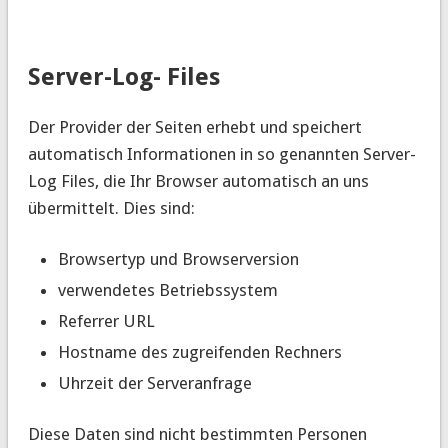
Server-Log- Files
Der Provider der Seiten erhebt und speichert
automatisch Informationen in so genannten Server-
Log Files, die Ihr Browser automatisch an uns
übermittelt. Dies sind:
Browsertyp und Browserversion
verwendetes Betriebssystem
Referrer URL
Hostname des zugreifenden Rechners
Uhrzeit der Serveranfrage
Diese Daten sind nicht bestimmten Personen