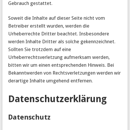
Gebrauch gestattet.
Soweit die Inhalte auf dieser Seite nicht vom
Betreiber erstellt wurden, werden die
Urheberrechte Dritter beachtet. Insbesondere
werden Inhalte Dritter als solche gekennzeichnet.
Sollten Sie trotzdem auf eine
Urheberrechtsverletzung aufmerksam werden,
bitten wir um einen entsprechenden Hinweis. Bei
Bekanntwerden von Rechtsverletzungen werden wir
derartige Inhalte umgehend entfernen.
Datenschutzerklärung
Datenschutz