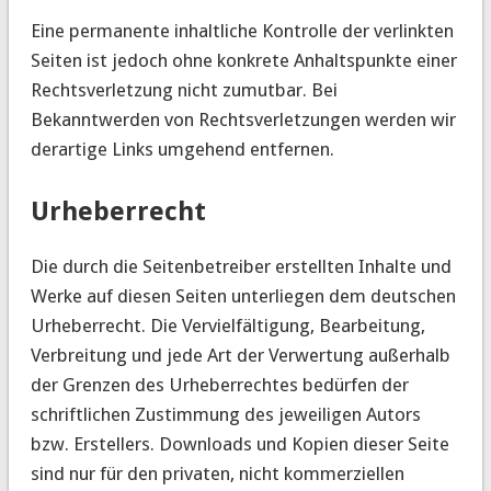
Eine permanente inhaltliche Kontrolle der verlinkten
Seiten ist jedoch ohne konkrete Anhaltspunkte einer
Rechtsverletzung nicht zumutbar. Bei
Bekanntwerden von Rechtsverletzungen werden wir
derartige Links umgehend entfernen.
Urheberrecht
Die durch die Seitenbetreiber erstellten Inhalte und
Werke auf diesen Seiten unterliegen dem deutschen
Urheberrecht. Die Vervielfältigung, Bearbeitung,
Verbreitung und jede Art der Verwertung außerhalb
der Grenzen des Urheberrechtes bedürfen der
schriftlichen Zustimmung des jeweiligen Autors
bzw. Erstellers. Downloads und Kopien dieser Seite
sind nur für den privaten, nicht kommerziellen