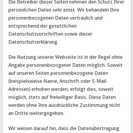
Die Betreiber dieser Seiten nehmen den Schutz Ihrer
persönlichen Daten sehr ernst. Wir behandeln Ihre
personenbezogenen Daten vertraulich und
entsprechend der gesetzlichen
Datenschutzvorschriften sowie dieser
Datenschutzerklärung.
Die Nutzung unserer Webseite ist in der Regel ohne
Angabe personenbezogener Daten möglich. Soweit
auf unseren Seiten personenbezogene Daten
(beispielsweise Name, Anschrift oder E-Mail-
Adressen) erhoben werden, erfolgt dies, soweit
möglich, stets auf freiwilliger Basis. Diese Daten
werden ohne Ihre ausdrückliche Zustimmung nicht
an Dritte weitergegeben.
Wir weisen darauf hin, dass die Datenübertragung