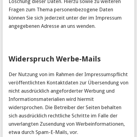
Löschung dieser Daten. Hierzu sowie zu weiteren
Fragen zum Thema personenbezogene Daten
können Sie sich jederzeit unter der im Impressum
angegebenen Adresse an uns wenden.
Widerspruch Werbe-Mails
Der Nutzung von im Rahmen der Impressumspflicht
veröffentlichten Kontaktdaten zur Übersendung von
nicht ausdrücklich angeforderter Werbung und
Informationsmaterialien wird hiermit
widersprochen. Die Betreiber der Seiten behalten
sich ausdrücklich rechtliche Schritte im Falle der
unverlangten Zusendung von Werbeinformationen,
etwa durch Spam-E-Mails, vor.