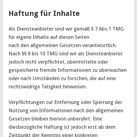
Haftung für Inhalte
Als Diensteanbieter sind wir gemäß § 7 Abs.1 TMG
für eigene Inhalte auf diesen Seiten
nach den allgemeinen Gesetzen verantwortlich.
Nach §§ 8 bis 10 TMG sind wir als Diensteanbieter
jedoch nicht verpflichtet, übermittelte oder
gespeicherte fremde Informationen zu überwachen
oder nach Umständen zu forschen, die auf eine
rechtswidrige Tätigkeit hinweisen.
Verpflichtungen zur Entfernung oder Sperrung der
Nutzung von Informationen nach den allgemeinen
Gesetzen bleiben hiervon unberührt. Eine
diesbezügliche Haftung ist jedoch erst ab dem
Zeitpunkt der Kenntnis einer konkreten