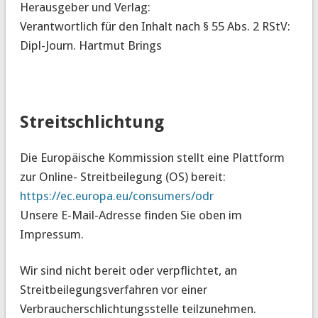
Herausgeber und Verlag:
Verantwortlich für den Inhalt nach § 55 Abs. 2 RStV:
Dipl-Journ. Hartmut Brings
Streitschlichtung
Die Europäische Kommission stellt eine Plattform
zur Online- Streitbeilegung (OS) bereit:
https://ec.europa.eu/consumers/odr
Unsere E-Mail-Adresse finden Sie oben im
Impressum.
Wir sind nicht bereit oder verpflichtet, an
Streitbeilegungsverfahren vor einer
Verbraucherschlichtungsstelle teilzunehmen.