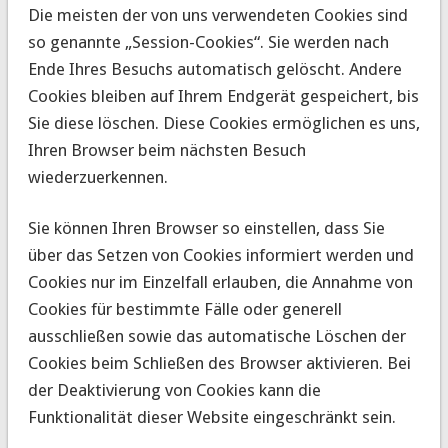
Die meisten der von uns verwendeten Cookies sind
so genannte „Session-Cookies“. Sie werden nach
Ende Ihres Besuchs automatisch gelöscht. Andere
Cookies bleiben auf Ihrem Endgerät gespeichert, bis
Sie diese löschen. Diese Cookies ermöglichen es uns,
Ihren Browser beim nächsten Besuch
wiederzuerkennen.
Sie können Ihren Browser so einstellen, dass Sie
über das Setzen von Cookies informiert werden und
Cookies nur im Einzelfall erlauben, die Annahme von
Cookies für bestimmte Fälle oder generell
ausschließen sowie das automatische Löschen der
Cookies beim Schließen des Browser aktivieren. Bei
der Deaktivierung von Cookies kann die
Funktionalität dieser Website eingeschränkt sein.