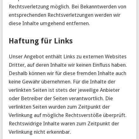
Rechtsverletzung möglich. Bei Bekanntwerden von
entsprechenden Rechtsverletzungen werden wir
diese Inhalte umgehend entfernen.
Haftung für Links
Unser Angebot enthält Links zu externen Websites
Dritter, auf deren Inhalte wir keinen Einfluss haben.
Deshalb können wir für diese fremden Inhalte auch
keine Gewähr übernehmen. Für die Inhalte der
verlinkten Seiten ist stets der jeweilige Anbieter
oder Betreiber der Seiten verantwortlich. Die
verlinkten Seiten wurden zum Zeitpunkt der
Verlinkung auf mögliche Rechtsverstöße überprüft.
Rechtswidrige Inhalte waren zum Zeitpunkt der
Verlinkung nicht erkennbar.