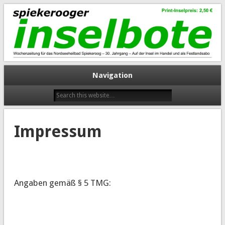
spiekerooger inselbote
Navigation
Impressum
Angaben gemäß § 5 TMG: