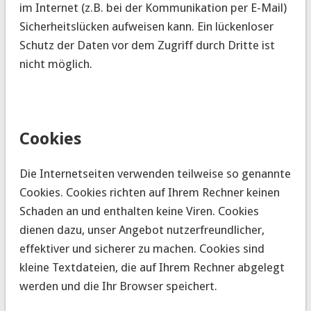
im Internet (z.B. bei der Kommunikation per E-Mail)
Sicherheitslücken aufweisen kann. Ein lückenloser
Schutz der Daten vor dem Zugriff durch Dritte ist
nicht möglich.
Cookies
Die Internetseiten verwenden teilweise so genannte
Cookies. Cookies richten auf Ihrem Rechner keinen
Schaden an und enthalten keine Viren. Cookies
dienen dazu, unser Angebot nutzerfreundlicher,
effektiver und sicherer zu machen. Cookies sind
kleine Textdateien, die auf Ihrem Rechner abgelegt
werden und die Ihr Browser speichert.