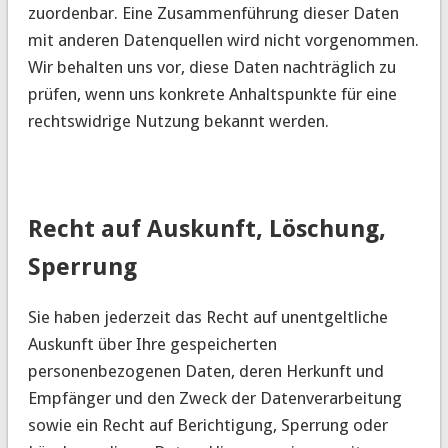
zuordenbar. Eine Zusammenführung dieser Daten
mit anderen Datenquellen wird nicht vorgenommen.
Wir behalten uns vor, diese Daten nachträglich zu
prüfen, wenn uns konkrete Anhaltspunkte für eine
rechtswidrige Nutzung bekannt werden.
Recht auf Auskunft, Löschung,
Sperrung
Sie haben jederzeit das Recht auf unentgeltliche
Auskunft über Ihre gespeicherten
personenbezogenen Daten, deren Herkunft und
Empfänger und den Zweck der Datenverarbeitung
sowie ein Recht auf Berichtigung, Sperrung oder